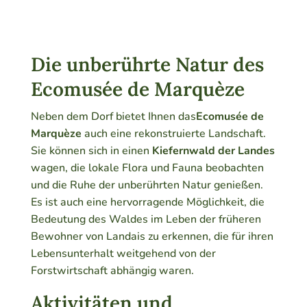
Die unberührte Natur des
Ecomusée de Marquèze
Neben dem Dorf bietet Ihnen das
Ecomusée de
Marquèze
auch eine rekonstruierte Landschaft.
Sie können sich in einen
Kiefernwald der Landes
wagen, die lokale Flora und Fauna beobachten
und die Ruhe der unberührten Natur genießen.
Es ist auch eine hervorragende Möglichkeit, die
Bedeutung des Waldes im Leben der früheren
Bewohner von Landais zu erkennen, die für ihren
Lebensunterhalt weitgehend von der
Forstwirtschaft abhängig waren.
Aktivitäten und