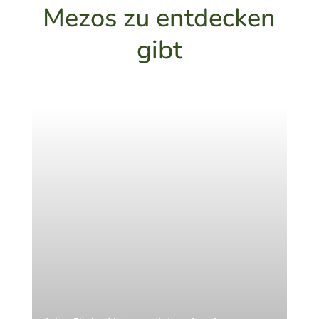
Mezos zu entdecken
gibt