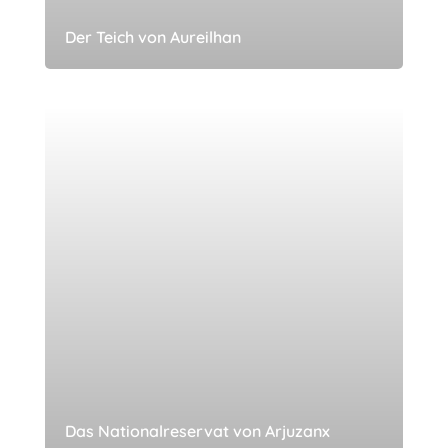
Der Teich von Aureilhan
Das Nationalreservat von Arjuzanx