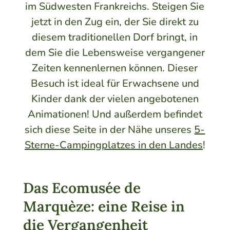
im Südwesten Frankreichs. Steigen Sie
jetzt in den Zug ein, der Sie direkt zu
diesem traditionellen Dorf bringt, in
dem Sie die Lebensweise vergangener
Zeiten kennenlernen können. Dieser
Besuch ist ideal für Erwachsene und
Kinder dank der vielen angebotenen
Animationen! Und außerdem befindet
sich diese Seite in der Nähe unseres
5-
Sterne-Campingplatzes in den Landes
!
Das Ecomusée de
Marquèze: eine Reise in
die Vergangenheit