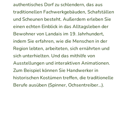
authentisches Dorf zu schlendern, das aus
traditionellen Fachwerkgebäuden, Schafställen
und Scheunen besteht. Außerdem erleben Sie
einen echten Einblick in das Alltagsleben der
Bewohner von Landais im 19. Jahrhundert,
indem Sie erfahren, wie die Menschen in der
Region lebten, arbeiteten, sich ernährten und
sich unterhielten. Und das mithilfe von
Ausstellungen und interaktiven Animationen.
Zum Beispiel können Sie Handwerker in
historischen Kostümen treffen, die traditionelle
Berufe ausüben (Spinner, Ochsentreiber…).