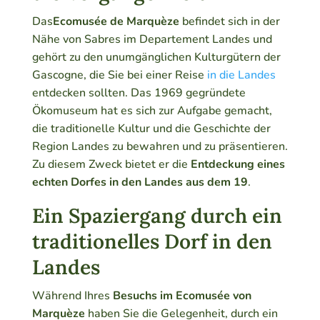
Das
Ecomusée de Marquèze
befindet sich in der
Nähe von Sabres im Departement Landes und
gehört zu den unumgänglichen Kulturgütern der
Gascogne, die Sie bei einer Reise
in die Landes
entdecken sollten. Das 1969 gegründete
Ökomuseum hat es sich zur Aufgabe gemacht,
die traditionelle Kultur und die Geschichte der
Region Landes zu bewahren und zu präsentieren.
Zu diesem Zweck bietet er die
Entdeckung eines
echten Dorfes in den Landes aus dem 19
.
Ein Spaziergang durch ein
traditionelles Dorf in den
Landes
Während Ihres
Besuchs im Ecomusée von
Marquèze
haben Sie die Gelegenheit, durch ein