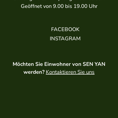
Geöffnet von 9.00 bis 19.00 Uhr
FACEBOOK
INSTAGRAM
Möchten Sie Einwohner von SEN YAN
Besichtigung von Vielle-Saint-Girons
werden?
Kontaktieren Sie uns