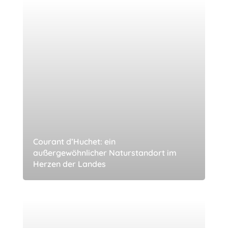
Courant d’Huchet: ein
außergewöhnlicher Naturstandort im
Herzen der Landes