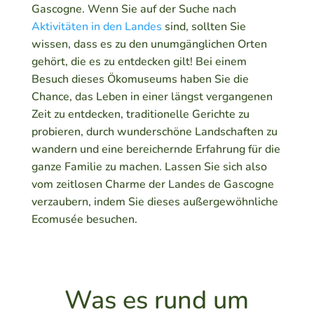
Gascogne. Wenn Sie auf der Suche nach
Aktivitäten in den Landes
sind, sollten Sie
wissen, dass es zu den unumgänglichen Orten
gehört, die es zu entdecken gilt! Bei einem
Besuch dieses Ökomuseums haben Sie die
Chance, das Leben in einer längst vergangenen
Zeit zu entdecken, traditionelle Gerichte zu
probieren, durch wunderschöne Landschaften zu
wandern und eine bereichernde Erfahrung für die
ganze Familie zu machen. Lassen Sie sich also
vom zeitlosen Charme der Landes de Gascogne
verzaubern, indem Sie dieses außergewöhnliche
Ecomusée besuchen.
Was es rund um