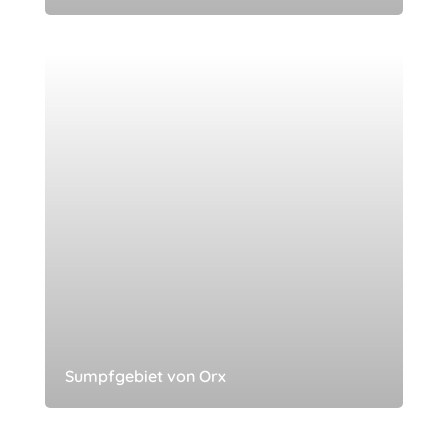
Sumpfgebiet von Orx