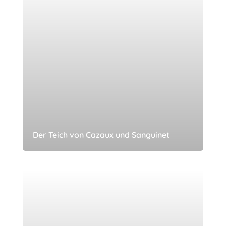
Der Teich von Cazaux und Sanguinet