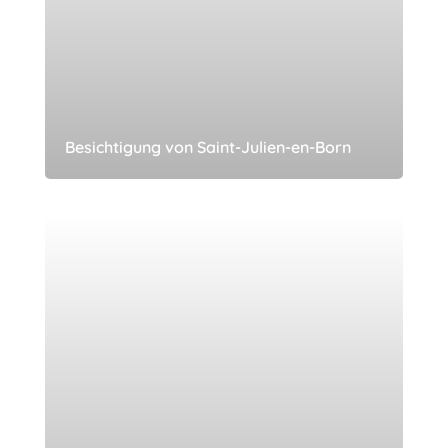
Besichtigung von Saint-Julien-en-Born