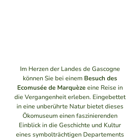
Im Herzen der Landes de Gascogne
können Sie bei einem
Besuch des
Ecomusée de Marquèze
eine Reise in
die Vergangenheit erleben. Eingebettet
in eine unberührte Natur bietet dieses
Ökomuseum einen faszinierenden
Einblick in die Geschichte und Kultur
eines symbolträchtigen Departements