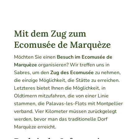
Mit dem Zug zum
Ecomusée de Marquèze
Möchten Sie einen
Besuch im Ecomusée de
Marquèze
organisieren? Wir treffen uns in
Sabres, um den
Zug des Ecomusée
zu nehmen,
die einzige Möglichkeit, die Stätte zu erreichen.
Letzteres bietet Ihnen die Möglichkeit, in
Oldtimern mitzufahren, die von einer Linie
stammen, die Palavas-les-Flots mit Montpellier
verband. Vier Kilometer müssen zurückgelegt
werden, bevor man das traditionelle Dorf
Marquèze erreicht.