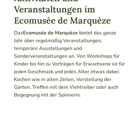
Veranstaltungen im
Ecomusée de Marquèze
Das
Ecomusée de Marquèze
bietet das ganze
Jahr über regelmäßig Veranstaltungen,
temporäre Ausstellungen und
Sonderveranstaltungen an. Von Workshops für
Kinder bis hin zu Vorträgen für Erwachsene ist für
jeden Geschmack und jedes Alter etwas dabei:
Kochen wie in alten Zeiten, Vorstellung der
Gärten, Treffen mit dem Viehtreiber oder auch
Begegnung mit der Spinnerin.