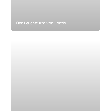
Der Leuchtturm von Contis